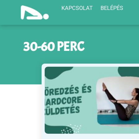
KAPCSOLAT
BELÉPÉS
30-60 PERC