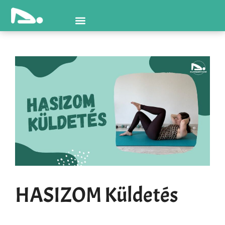
HASIZOM Küldetés