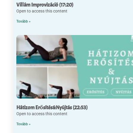
Villám Improvizáció (17:20)
Open to access this content
Tovább »
Hátizom Erősítés&Nyújtás (22:53)
Open to access this content
Tovább »