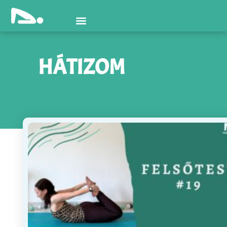
HÁTIZOM