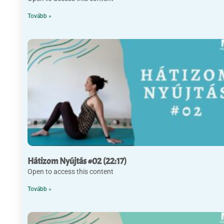
Tovább »
Hátizom Nyújtás #02 (22:17)
Open to access this content
Tovább »