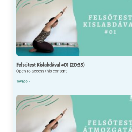
Felsőtest Kislabdával #01 (20:35)
Open to access this content
Tovább »