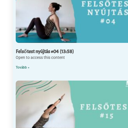
Felsőtest nyújtás #04 (13:58)
Open to access this content
Tovább »