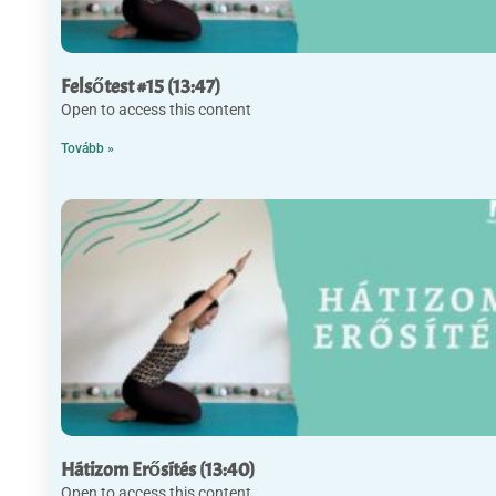
Felsőtest #15 (13:47)
Open to access this content
Tovább »
Hátizom Erősítés (13:40)
Open to access this content