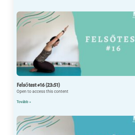
Felsőtest #16 (23:51)
Open to access this content
Tovább »