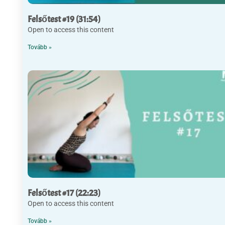
Felsőtest #19 (31:54)
Open to access this content
Tovább »
Felsőtest #17 (22:23)
Open to access this content
Tovább »