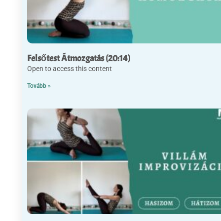
Felsőtest Átmozgatás (20:14)
Open to access this content
Tovább »