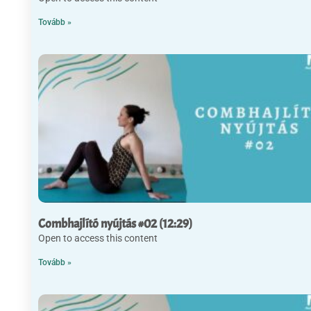
Tovább »
Combhajlító nyújtás #02 (12:29)
Open to access this content
Tovább »