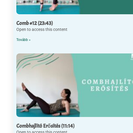
Comb #12 (23:43)
Open to access this content
Tovább »
Combhajlító Erősítés (11:14)
Open to access this content