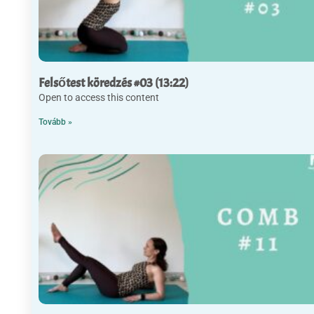
Felsőtest köredzés #03 (13:22)
Open to access this content
Tovább »