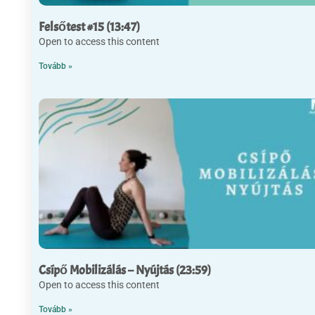
Felsőtest #15 (13:47)
Open to access this content
Tovább »
Csípő Mobilizálás – Nyújtás (23:59)
Open to access this content
Tovább »