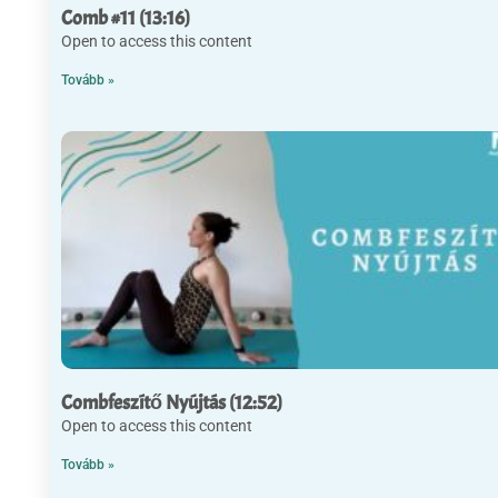
Comb #11 (13:16)
Open to access this content
Tovább »
Combfeszítő Nyújtás (12:52)
Open to access this content
Tovább »