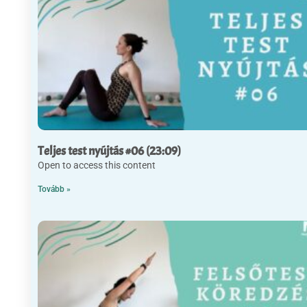
Teljes test nyújtás #06 (23:09)
Open to access this content
Tovább »