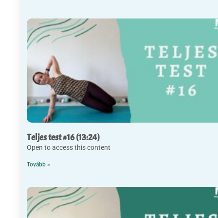
Teljes test #16 (13:24)
Open to access this content
Tovább »