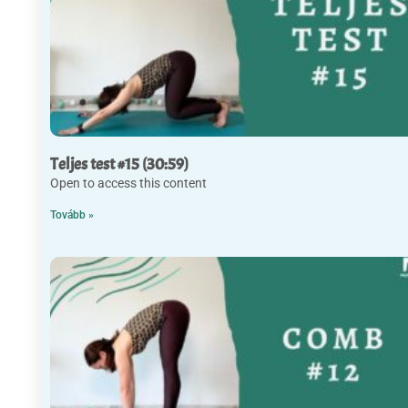
Teljes test #15 (30:59)
Open to access this content
Tovább »