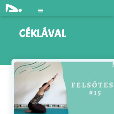
CÉKLÁVAL