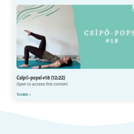
Csípő-popsi #18 (12:22)
Open to access this content
Tovább »