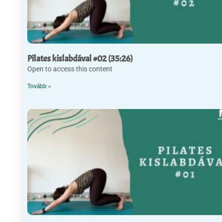
Pilates kislabdával #02 (35:26)
Open to access this content
Tovább »