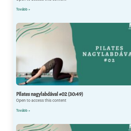
Tovább »
Pilates nagylabdával #02 (30:49)
Open to access this content
Tovább »