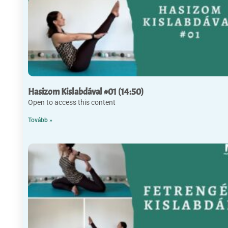
Hasizom Kislabdával #01 (14:50)
Open to access this content
Tovább »