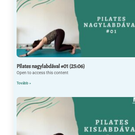
Pilates nagylabdával #01 (25:06)
Open to access this content
Tovább »