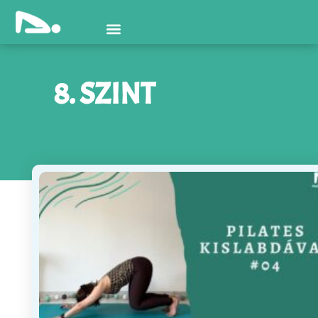
8. SZINT