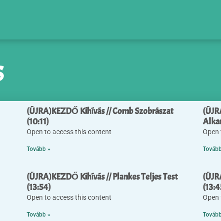
S
(ÚJRA)KEZDŐ Kihívás // Comb Szobrászat
(ÚJR
(10:11)
Alka
Open to access this content
Open 
Tovább »
Tovább
(ÚJRA)KEZDŐ Kihívás // Plankes Teljes Test
(ÚJR
(13:54)
(13:4
Open to access this content
Open 
Tovább »
Tovább