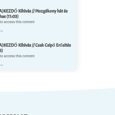
A)KEZDŐ Kihívás // Mozgékony hát és
has (11:03)
to access this content
 »
A)KEZDŐ Kihívás // Csak Csípő Erősítés
5)
to access this content
 »