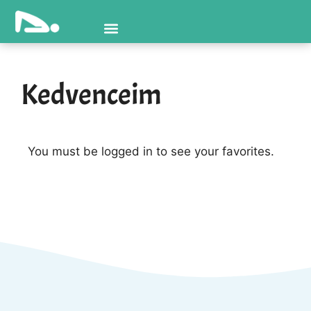
Kedvenceim
You must be logged in to see your favorites.