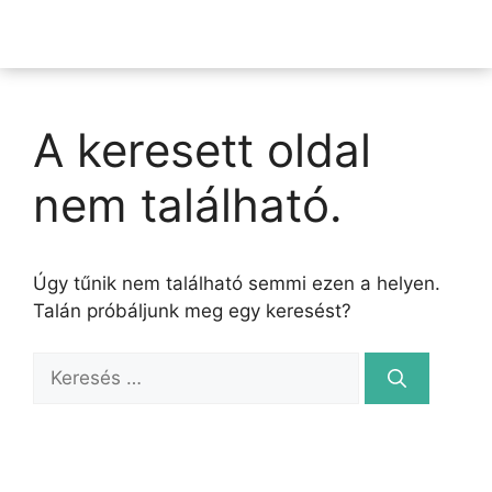
A keresett oldal
nem található.
Úgy tűnik nem található semmi ezen a helyen.
Talán próbáljunk meg egy keresést?