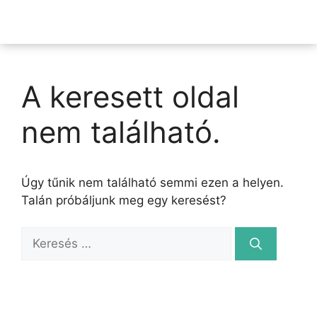
A keresett oldal
nem található.
Úgy tűnik nem található semmi ezen a helyen.
Talán próbáljunk meg egy keresést?