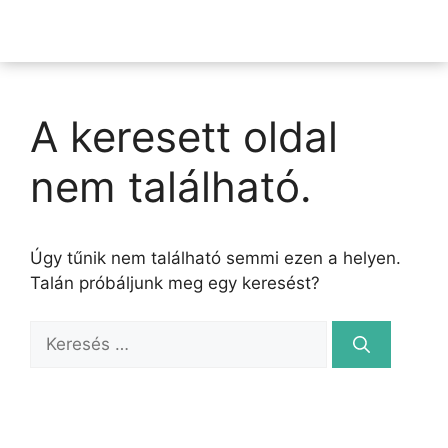
A keresett oldal
nem található.
Úgy tűnik nem található semmi ezen a helyen.
Talán próbáljunk meg egy keresést?